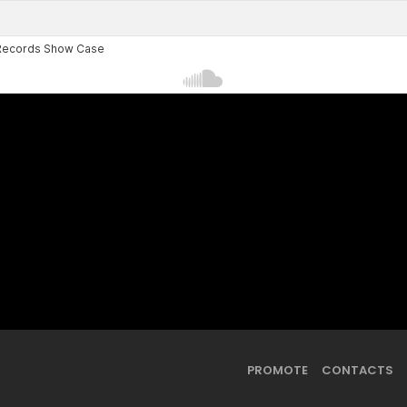
PROMOTE
CONTACTS