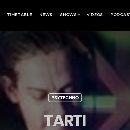
TIMETABLE
NEWS
SHOWS
VIDEOS
PODCAS
PSYTECHNO
TARTI