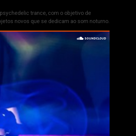
psychedelic trance, com o objetivo de
projetos novos que se dedicam ao som noturno.